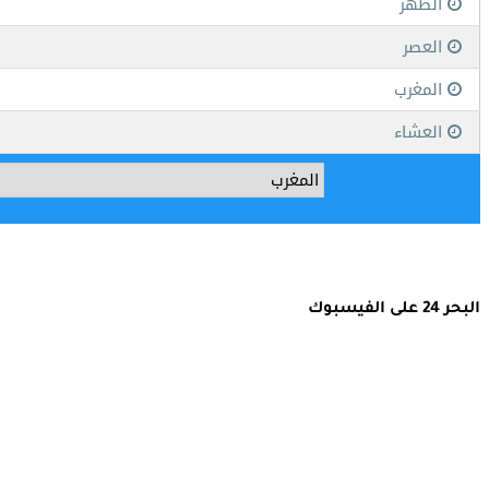
البحر 24 على الفيسبوك