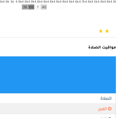
مواقيت الصلاة