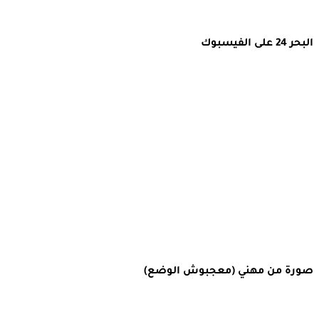
البحر 24 على الفيسبوك
صورة من مهني (معجبوش الوضع)