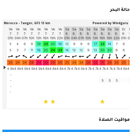
حالة البحر
مواقيت الصلاة