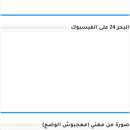
البحر 24 على الفيسبوك
صورة من مهني (معجبوش الوضع)