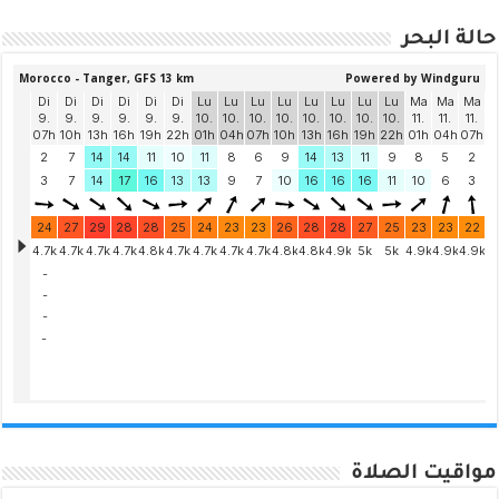
حالة البحر
مواقيت الصلاة