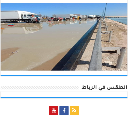
الطقس في الرباط
Rabat, Morocco