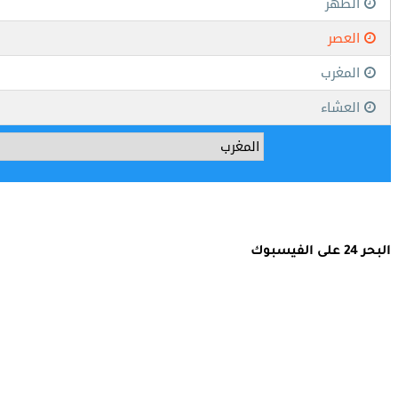
البحر 24 على الفيسبوك