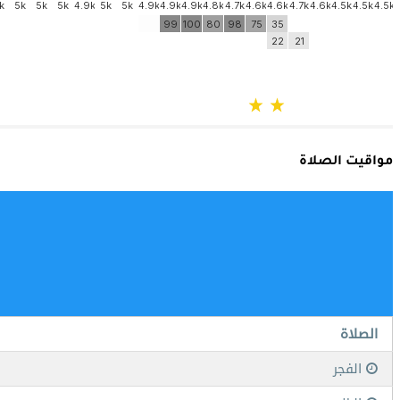
مواقيت الصلاة