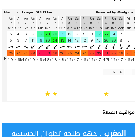
مواقيت الصلاة