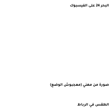
البحر 24 على الفيسبوك
صورة من مهني (معجبوش الوضع)
الطقس في الرباط