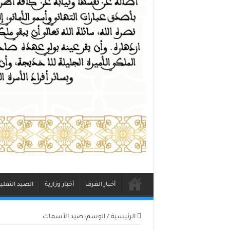
أخبار الغرف
أخبار وزارية
الصيد التقلي
الرئيسية
/
الوسم:
صيد الأسماك