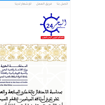
اتصل بنا
فريق العمل
للإشهار لدينا