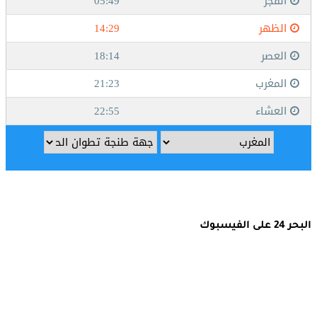
البحر 24 على الفيسبوك