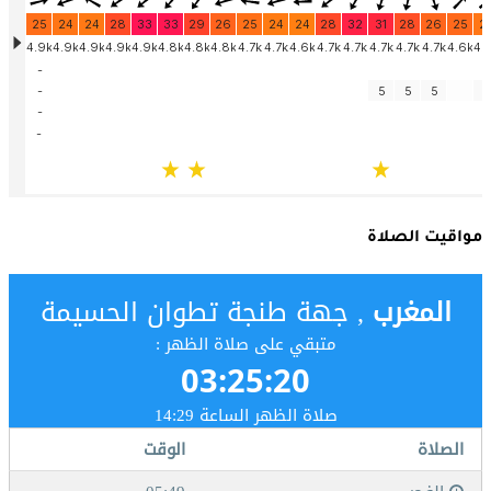
مواقيت الصلاة