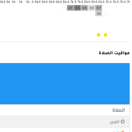
مواقيت الصلاة