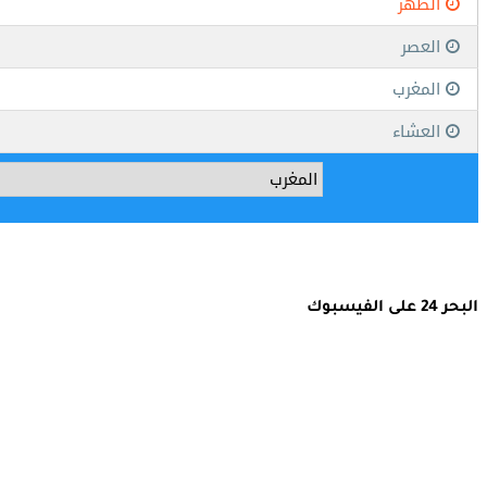
البحر 24 على الفيسبوك