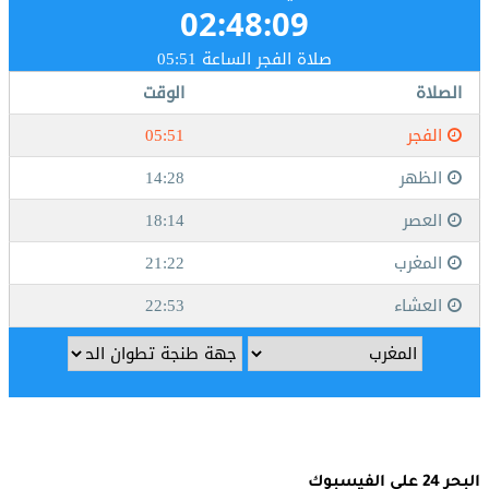
البحر 24 على الفيسبوك