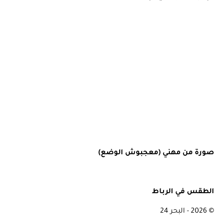
صورة من مهني (معجبوش الوضع)
الطقس في الرباط
© 2026 - البحر 24
Rabat, Morocco