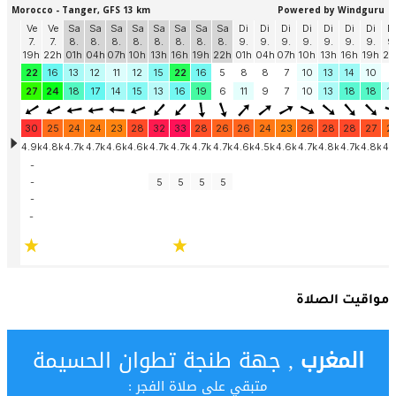
مواقيت الصلاة