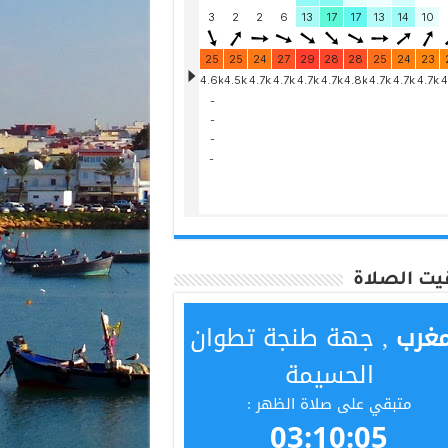
يت الصلاة