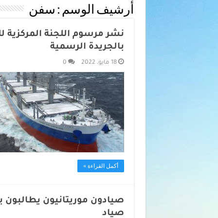
أرشيف الوسم :
سفن
نشر مرسوم اللجنة المركزية ل
بالجريدة الرسمية
18 مايو، 2022
0
أكمل القراءة »
صيادون موريتانيون يطالبون 
صياد