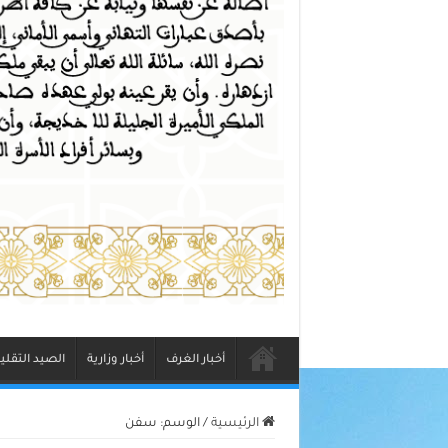
أخبار الغرف
أخبار وزارية
الصيد التقلي
الرئيسية
/
الوسم:
سفن