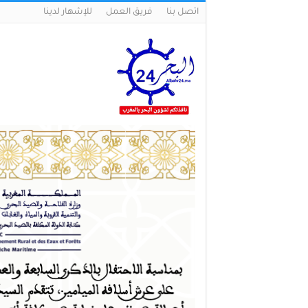
اتصل بنا
فريق العمل
للإشهار لدينا