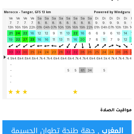
مواقيت الصلاة