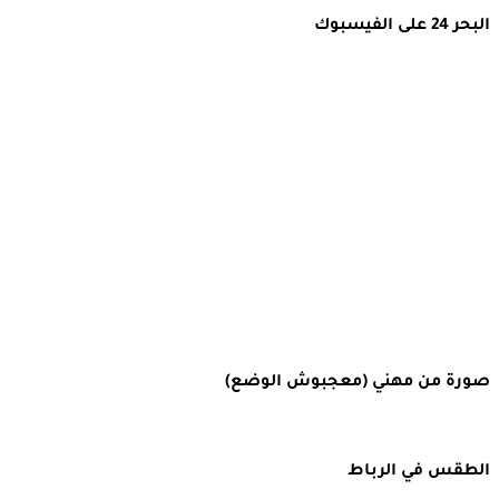
البحر 24 على الفيسبوك
صورة من مهني (معجبوش الوضع)
الطقس في الرباط