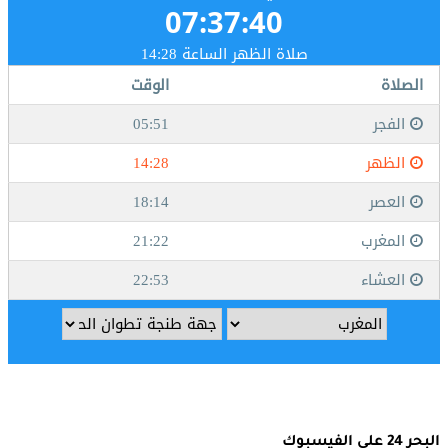
البحر 24 على الفيسبوك