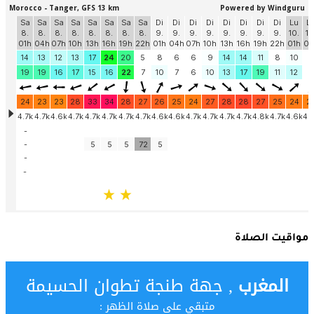
مواقيت الصلاة