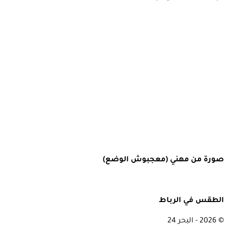
صورة من مهني (معجبوش الوضع)
الطقس في الرباط
© 2026 - البحر 24
Rabat, Morocco