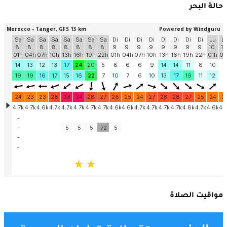
حالة البحر
مواقيت الصلاة