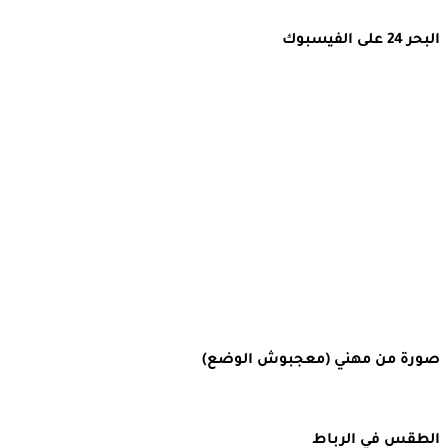
البحر 24 على الفيسبوك
صورة من مهني (معجبوش الوضع)
الطقس في الرباط