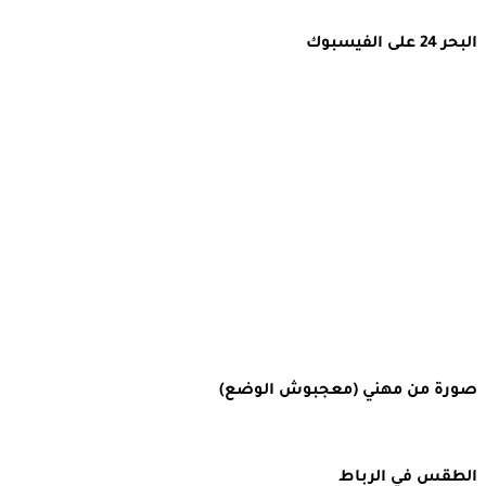
البحر 24 على الفيسبوك
صورة من مهني (معجبوش الوضع)
الطقس في الرباط