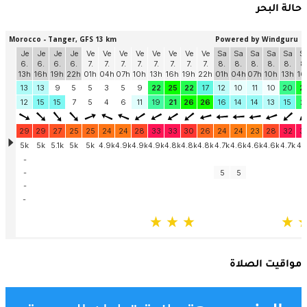
حالة البحر
مواقيت الصلاة