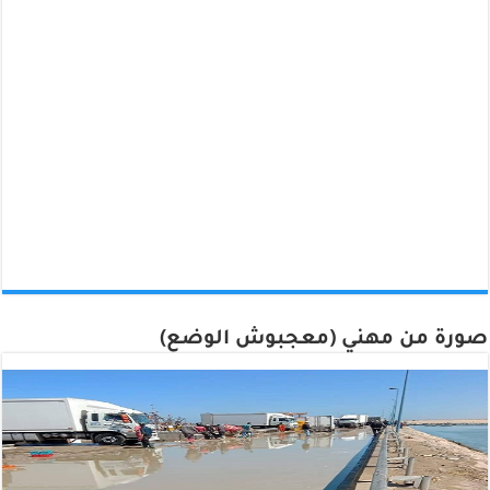
صورة من مهني (معجبوش الوضع)