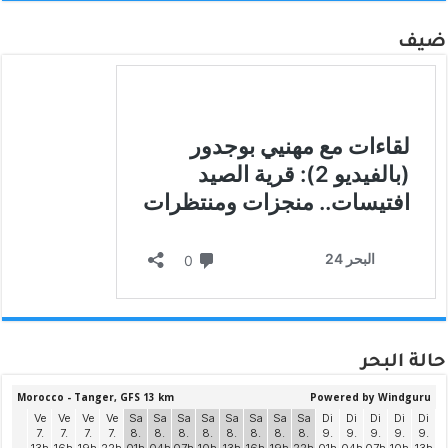
ضيف
حالة البحر