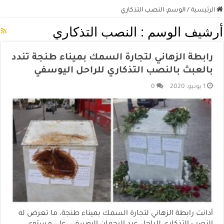
الرئيسية
/
الوسم:
النصب التذكاري
أرشيف الوسم :
النصب التذكاري
رابطة الزهاني لتجارة السمك بميناء طنجة تندد
بالعبث بالنصب التذكاري للراحل اليوسفي
1 يونيو، 2020
0
أدانت رابطة الزهاني لتجارة السمك بميناء طنجة، ما تعرض له