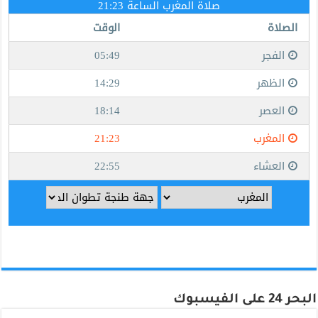
البحر 24 على الفيسبوك