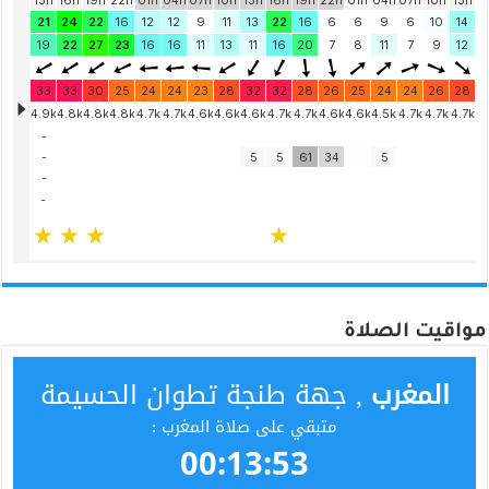
مواقيت الصلاة