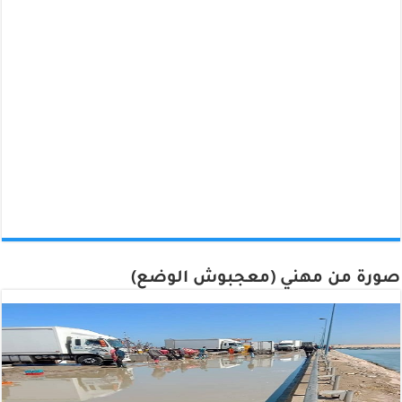
صورة من مهني (معجبوش الوضع)