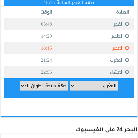
البحر 24 على الفيسبوك