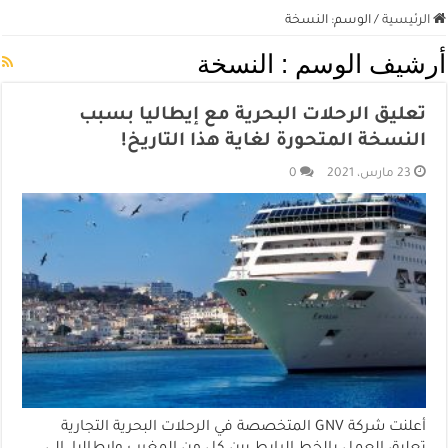
الرئيسية
/
الوسم:
النسخة
أرشيف الوسم :
النسخة
تعليق الرحلات البحرية مع إيطاليا بسبب
النسخة المتحورة لغاية هذا التاريخ!
23 مارس، 2021
0
أعلنت شركة GNV المتخصصة في الرحلات البحرية التجارية