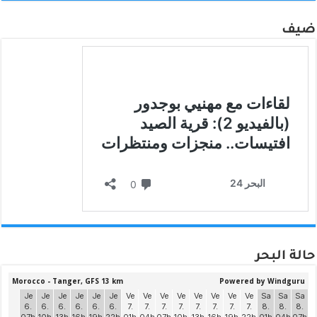
ضيف
حالة البحر