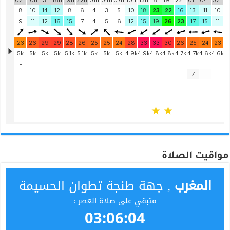
مواقيت الصلاة