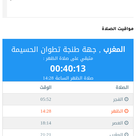
مواقيت الصلاة