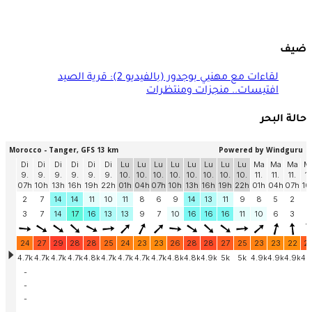
ضيف
لقاءات مع مهنيي بوجدور (بالفيديو 2): قرية الصيد
افتيسات.. منجزات ومنتظرات
حالة البحر