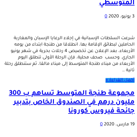
المتوسطي
3 يونيو، 2020
0
شرعت السلطات الإسبانية في إجلاء الرعايا الإسبان والمغاربة
الحاملين لبطائق الإقامة بها، انطلاقا من طنجة ابتداء من يومه
الأربعاء، بعد الإعلان عن تخصيص 4 رحلات بحرية في شهر يونيو
الجاري. وحسب صحف محلية، فإن الرحلة الأولى تنطلق اليوم
الأربعاء من ميناء طنجة المتوسط إلى ميناء مالقا، ثم ستنطلق رحلة
ثانية …
أكمل القراءة »
مجموعة طنجة المتوسط تساهم ب 300
مليون درهم في الصندوق الخاص بتدبير
جائحة فيروس كورونا
19 مارس، 2020
0