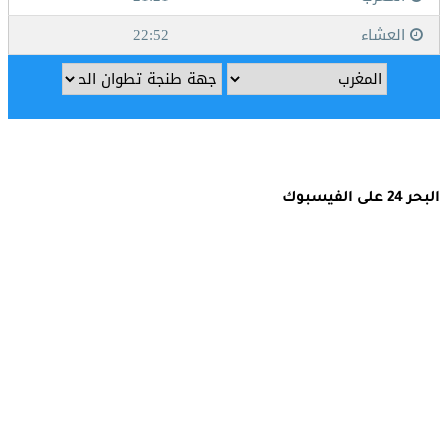
البحر 24 على الفيسبوك