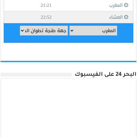
البحر 24 على الفيسبوك