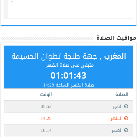
مواقيت الصلاة