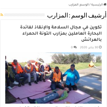
الرئيسية
/
الوسم:
المزارب
أرشيف الوسم :
المزارب
تكوين في مجال السلامة والإنقاذ لفائدة
البحارة العاملين بمزارب التونة الحمراء
بالعرائش
30 يناير، 2020
0