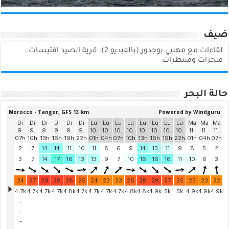
ضيف
لقاءات مع مهنيي بوجدور (بالفيديو 2): قرية الصيد افتيسات..
منجزات ومنتظرات
حالة البحر