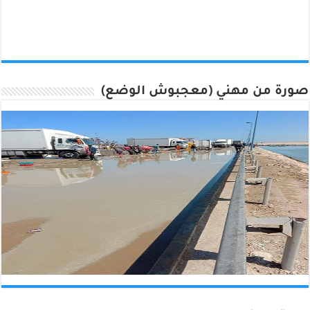
صورة من مهني (معجبوش الوضع)