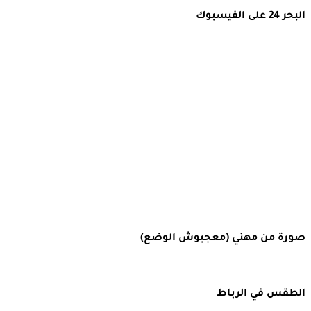
البحر 24 على الفيسبوك
صورة من مهني (معجبوش الوضع)
الطقس في الرباط