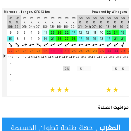
مواقيت الصلاة