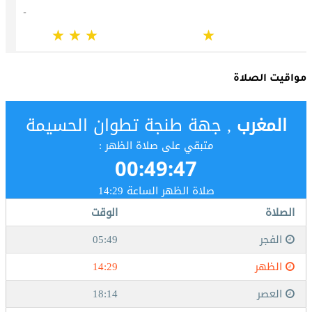
مواقيت الصلاة