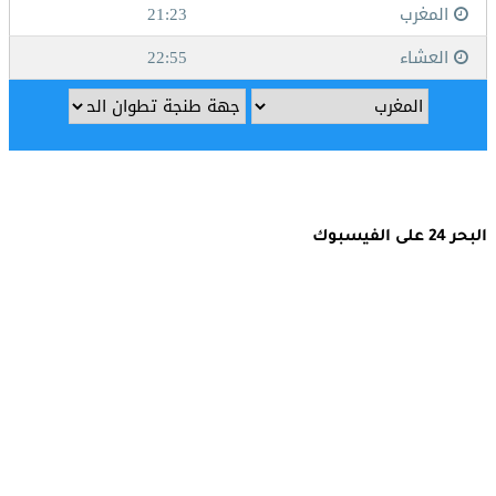
البحر 24 على الفيسبوك