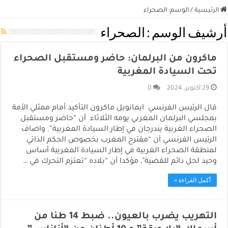
الرئيسية
/
الوسم:
الصحراء
أرشيف الوسم :
الصحراء
ماكرون من البرلمان: حاضر ومستقبل الصحراء
تحت السيادة المغربية
29 أكتوبر، 2024
0
قال الرئيس الفرنسي ايمانويل ماكرون التأكيد أمام ممثلي الأمة
بمجلسي البرلمان المغربي يومه الثلاثاء أن “حاضر ومستقبل
الصحراء الغربية يندرجان في إطار السيادة المغربية”. واضاف
الرئيس الفرنسي أن “مقترح المغرب بخصوص الحكم الذاتي
لمنطقة الصحراء الغربية في إطار السيادة المغربية أساس
وحيد لحل دائم للقضية”, مؤكدا أن “بلاده “تعتزم التحرك في …
أكمل القراءة »
التهريب يضرب بالعيون.. ضبط 14 طنا من