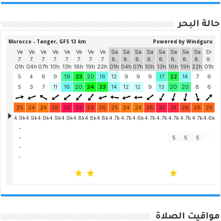
حالة البحر
مواقيت الصلاة