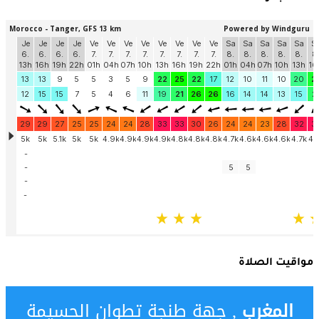
مواقيت الصلاة