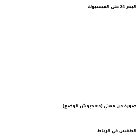
البحر 24 على الفيسبوك
صورة من مهني (معجبوش الوضع)
الطقس في الرباط