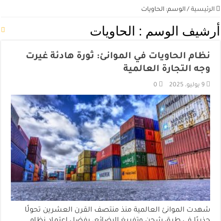
الرئيسية
/
الوسم:
الحاويات
أرشيف الوسم :
الحاويات
نظام الحاويات في الموانئ: ثورة هادئة غيرت
وجه التجارة العالمية
9 يوليو، 2025
0
شهدت الموانئ العالمية منذ منتصف القرن العشرين تحولًا