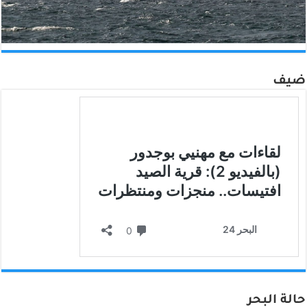
ضيف
حالة البحر