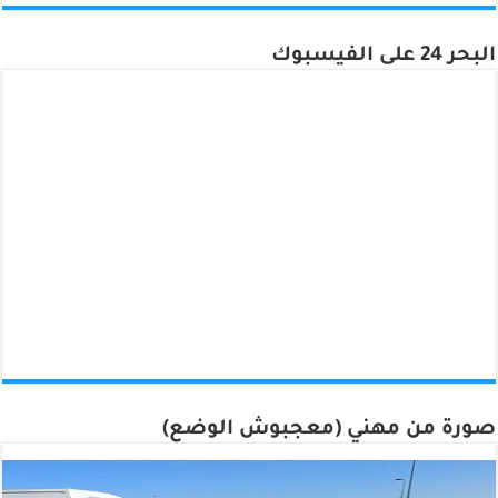
البحر 24 على الفيسبوك
صورة من مهني (معجبوش الوضع)