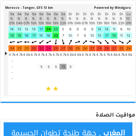
مواقيت الصلاة