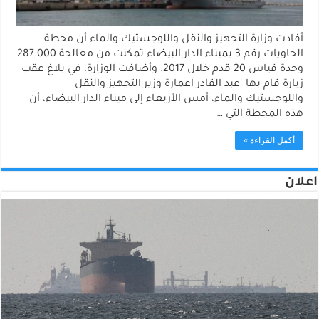
أفادت وزارة التجهيز والنقل واللوجستيك والماء أن محطة
الحاويات رقم 3 بميناء الدار البيضاء تمكنت من معالجة 287.000
وحدة قياس 20 قدم خلال 2017. وأضافت الوزارة، في بلاغ عقب
زيارة قام بها عبد القادر اعمارة وزير التجهيز والنقل
واللوجستيك والماء، أمس الأربعاء إلى ميناء الدار البيضاء، أن
هذه المحطة التي …
أكمل القراءة »
اعلان