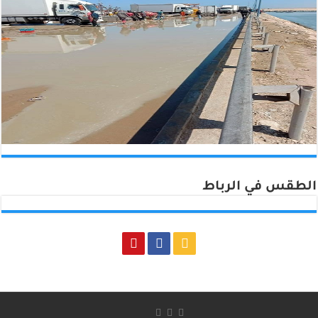
الطقس في الرباط
Rabat, Morocco