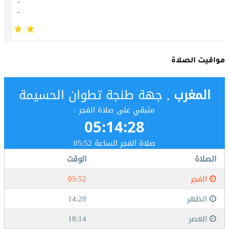
مواقيت الصلاة