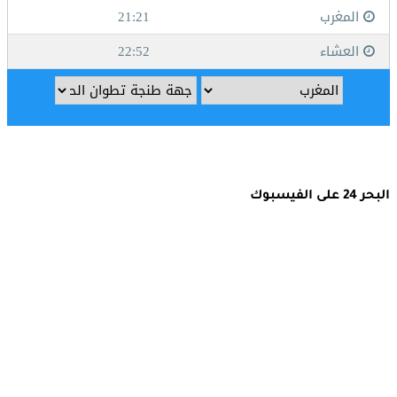
البحر 24 على الفيسبوك