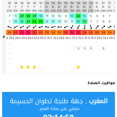
مواقيت الصلاة