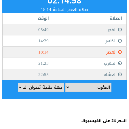
البحر 24 على الفيسبوك