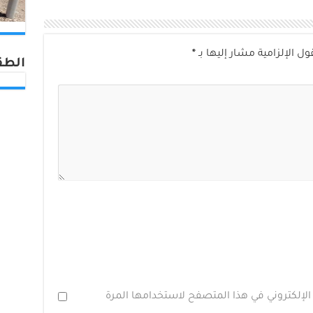
ول الإلزامية مشار إليها بـ
*
الطق
الإلكتروني في هذا المتصفح لاستخدامها المرة