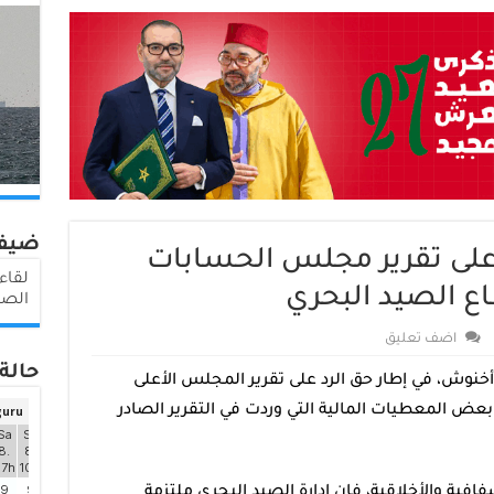
ضيف
على تقرير مجلس الحسابات
الصيد البحري
الصي
اضف تعليق
حالة 
أخنوش، في إطار حق الرد على تقرير المجلس الأعلى
 المعطيات المالية التي وردت في التقرير الصادر
فية والأخلاقية، فإن إدارة الصيد البحري ملتزمة