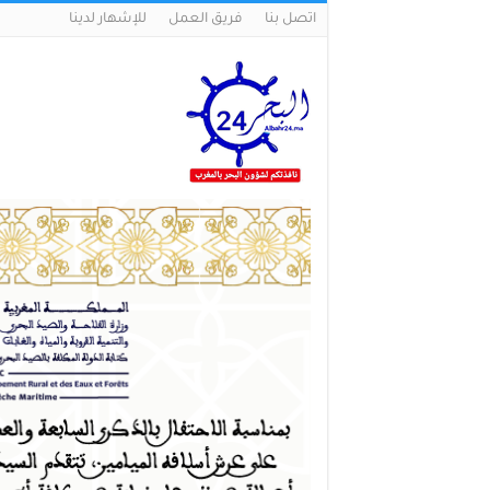
اتصل بنا
فريق العمل
للإشهار لدينا