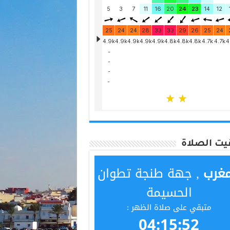
يت الصلاة