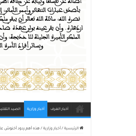
أخبار الغرف
أخبار وزارية
الصيد التقلي
الرئيسية
/
أخبار وزارية
/
هذه أهم ردود أخنوش ع