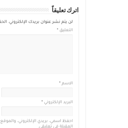
اترك تعليقاً
لن يتم نشر عنوان بريدك الإلكتروني.
الحق
التعليق
*
الاسم
*
البريد الإلكتروني
*
احفظ اسمي، بريدي الإلكتروني، والموقع 
المقبلة في تعليقي.